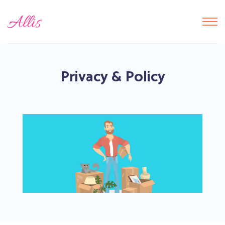
Privacy & Policy