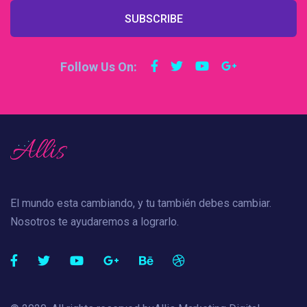
SUBSCRIBE
Follow Us On:
El mundo esta cambiando, y tu también debes cambiar.
Nosotros te ayudaremos a lograrlo.