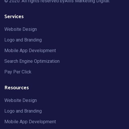
© 2020. All rights reserved by
Allis Marketing Digital
.
Services
Website Design
Logo and Branding
Mobile App Development
Search Engine Optimization
Pay Per Click
Resources
Website Design
Logo and Branding
Mobile App Development